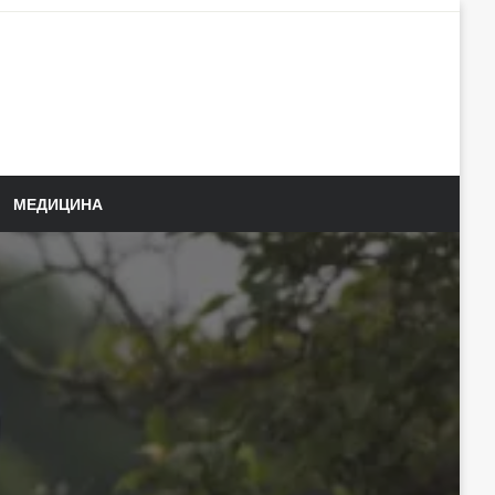
МЕДИЦИНА