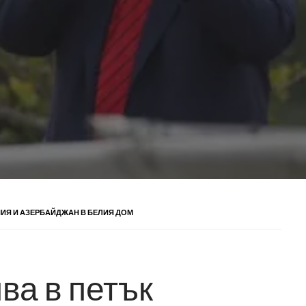
ИЯ И АЗЕРБАЙДЖАН В БЕЛИЯ ДОМ
ва в петък