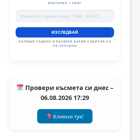
БЪЛГАРИЯ + СВЯТ
ИЗСЛЕДВАЙ
НАПИШИ ГОДИНА И РАЗБЕРИ КАКВИ СЪБИТИЯ СА
СЕ СЛУЧИЛИ
Провери късмета си днес –
06.08.2026 17:29
Кликни тук!