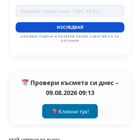
ИЗСЛЕДВАЙ
НАПИШИ ГОДИНА И РАЗБЕРИ КАКВИ СЪБИТИЯ СА СЕ
СЛУЧИЛИ
Провери късмета си днес –
09.08.2026 09:13
Кликни тук!
Най-четени за днес: