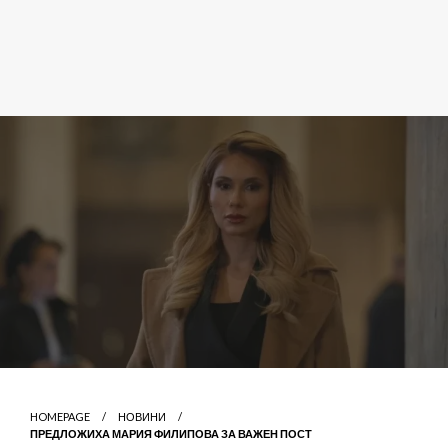
HOMEPAGE
НОВИНИ
ПРЕДЛОЖИХА МАРИЯ ФИЛИПОВА ЗА ВАЖЕН ПОСТ