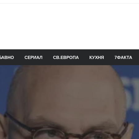
БАВНО
СЕРИАЛ
СВ.ЕВРОПА
КУХНЯ
7ФАКТА