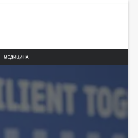
МЕДИЦИНА