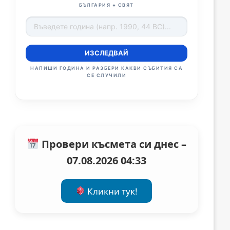
БЪЛГАРИЯ + СВЯТ
ИЗСЛЕДВАЙ
НАПИШИ ГОДИНА И РАЗБЕРИ КАКВИ СЪБИТИЯ СА
СЕ СЛУЧИЛИ
Провери късмета си днес –
07.08.2026 04:33
Кликни тук!