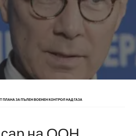
Т ПЛАНА ЗА ПЪЛЕН ВОЕНЕН КОНТРОЛ НАД ГАЗА
исар на ООН