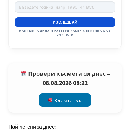
ИЗСЛЕДВАЙ
НАПИШИ ГОДИНА И РАЗБЕРИ КАКВИ СЪБИТИЯ СА СЕ
СЛУЧИЛИ
Провери късмета си днес –
08.08.2026 08:22
Кликни тук!
Най-четени за днес: