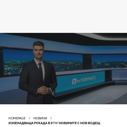
HOMEPAGE
НОВИНИ
ИЗНЕНАДВАЩА РОКАДА В BTV! НОВИНИТЕ С НОВ ВОДЕЩ