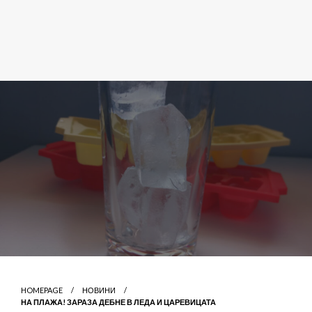
HOMEPAGE
НОВИНИ
НА ПЛАЖА! ЗАРАЗА ДЕБНЕ В ЛЕДА И ЦАРЕВИЦАТА