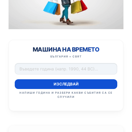
МАШИНА НА ВРЕМЕТО
БЪЛГАРИЯ + СВЯТ
ИЗСЛЕДВАЙ
НАПИШИ ГОДИНА И РАЗБЕРИ КАКВИ СЪБИТИЯ СА СЕ
СЛУЧИЛИ