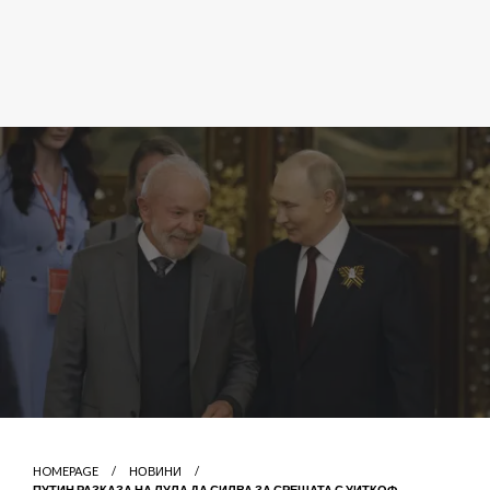
HOMEPAGE
НОВИНИ
ПУТИН РАЗКАЗА НА ЛУЛА ДА СИЛВА ЗА СРЕЩАТА С УИТКОФ