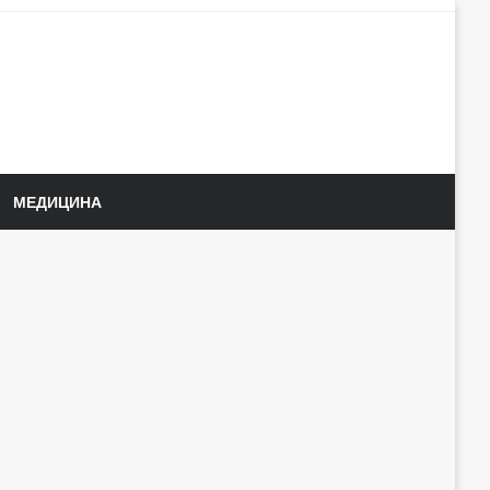
МЕДИЦИНА