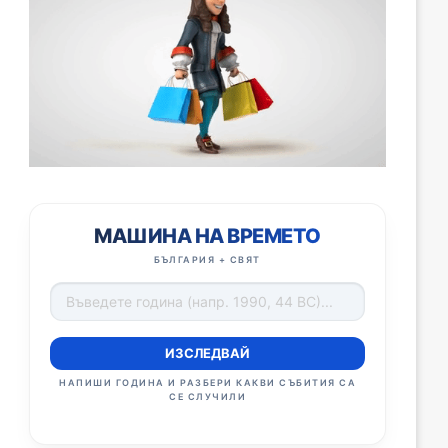
МАШИНА НА ВРЕМЕТО
БЪЛГАРИЯ + СВЯТ
ИЗСЛЕДВАЙ
НАПИШИ ГОДИНА И РАЗБЕРИ КАКВИ СЪБИТИЯ СА
СЕ СЛУЧИЛИ