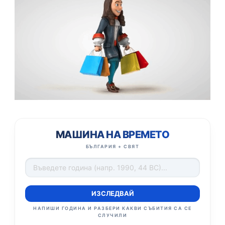
МАШИНА НА ВРЕМЕТО
БЪЛГАРИЯ + СВЯТ
ИЗСЛЕДВАЙ
НАПИШИ ГОДИНА И РАЗБЕРИ КАКВИ СЪБИТИЯ СА СЕ
СЛУЧИЛИ