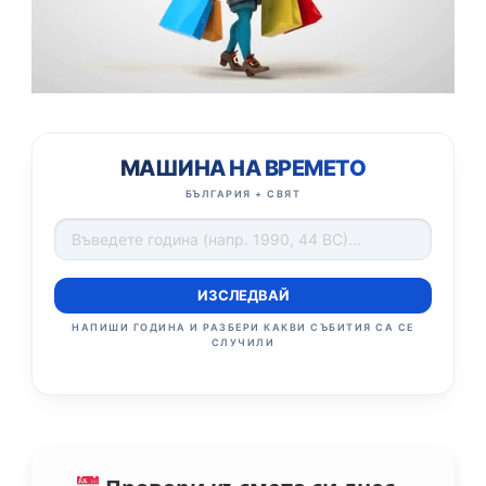
МАШИНА НА ВРЕМЕТО
БЪЛГАРИЯ + СВЯТ
ИЗСЛЕДВАЙ
НАПИШИ ГОДИНА И РАЗБЕРИ КАКВИ СЪБИТИЯ СА СЕ
СЛУЧИЛИ