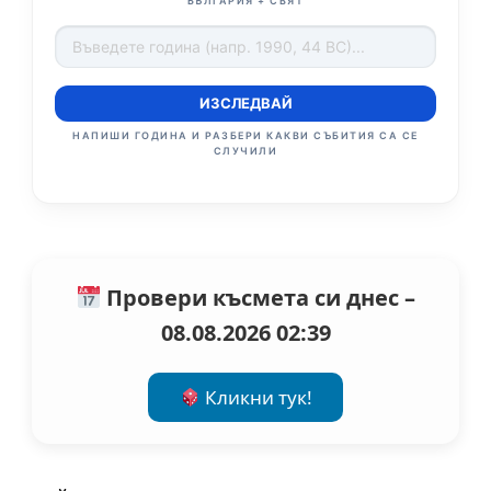
БЪЛГАРИЯ + СВЯТ
ИЗСЛЕДВАЙ
НАПИШИ ГОДИНА И РАЗБЕРИ КАКВИ СЪБИТИЯ СА СЕ
СЛУЧИЛИ
Провери късмета си днес –
08.08.2026 02:39
Кликни тук!