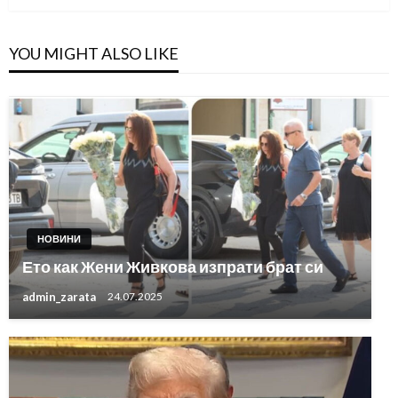
YOU MIGHT ALSO LIKE
НОВИНИ
Ето как Жени Живкова изпрати брат си
admin_zarata
24.07.2025