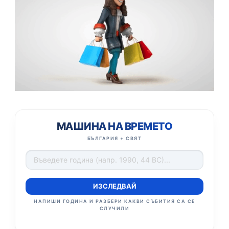
МАШИНА НА ВРЕМЕТО
БЪЛГАРИЯ + СВЯТ
ИЗСЛЕДВАЙ
НАПИШИ ГОДИНА И РАЗБЕРИ КАКВИ СЪБИТИЯ СА СЕ
СЛУЧИЛИ