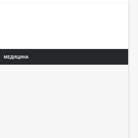
МЕДИЦИНА