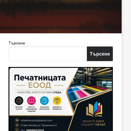
Търсене
Търсене