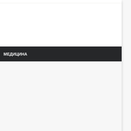
МЕДИЦИНА