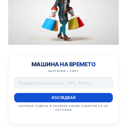
МАШИНА НА ВРЕМЕТО
БЪЛГАРИЯ + СВЯТ
ИЗСЛЕДВАЙ
НАПИШИ ГОДИНА И РАЗБЕРИ КАКВИ СЪБИТИЯ СА СЕ
СЛУЧИЛИ