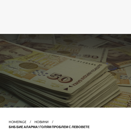
HOMEPAGE
НОВИНИ
БНБ БИЕ АЛАРМА! ГОЛЯМ ПРОБЛЕМ С ЛЕВОВЕТЕ