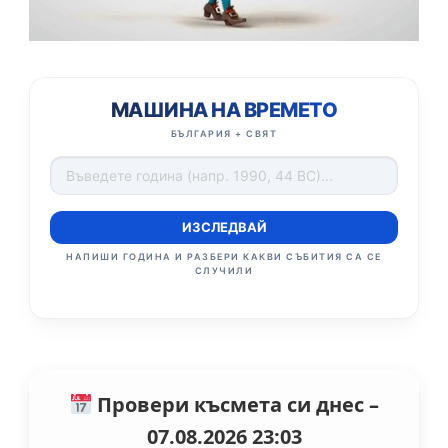
МАШИНА НА ВРЕМЕТО
БЪЛГАРИЯ + СВЯТ
ИЗСЛЕДВАЙ
НАПИШИ ГОДИНА И РАЗБЕРИ КАКВИ СЪБИТИЯ СА СЕ
СЛУЧИЛИ
Провери късмета си днес –
07.08.2026 23:03