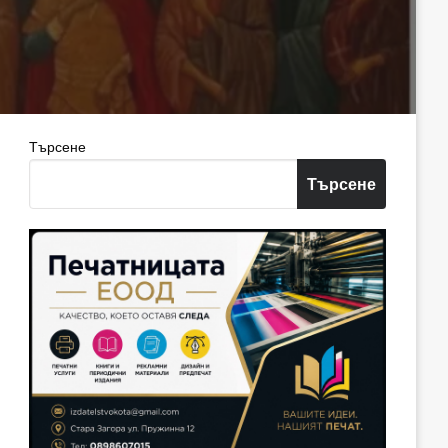
Търсене
Търсене