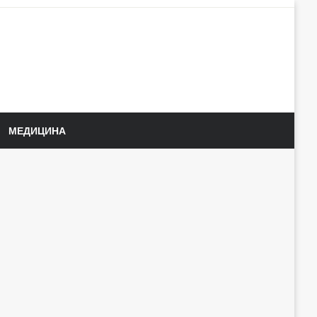
МЕДИЦИНА