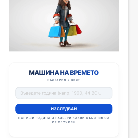
МАШИНА НА ВРЕМЕТО
БЪЛГАРИЯ + СВЯТ
ИЗСЛЕДВАЙ
НАПИШИ ГОДИНА И РАЗБЕРИ КАКВИ СЪБИТИЯ СА
СЕ СЛУЧИЛИ