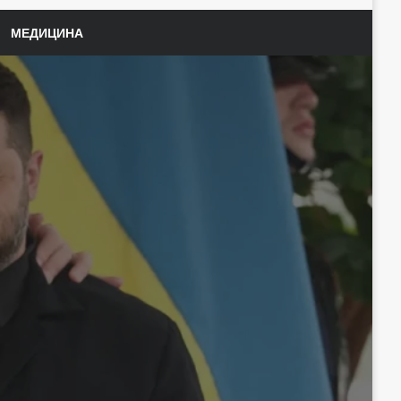
МЕДИЦИНА