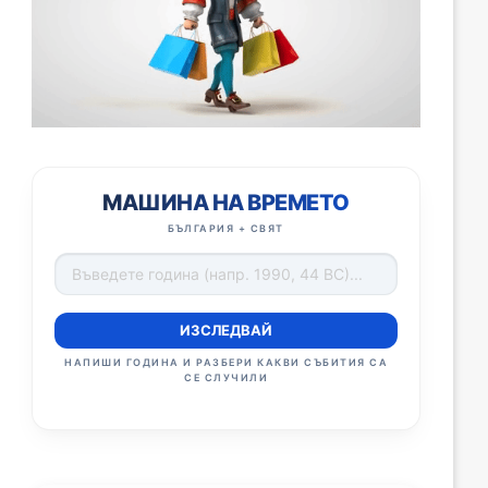
МАШИНА НА ВРЕМЕТО
БЪЛГАРИЯ + СВЯТ
ИЗСЛЕДВАЙ
НАПИШИ ГОДИНА И РАЗБЕРИ КАКВИ СЪБИТИЯ СА
СЕ СЛУЧИЛИ