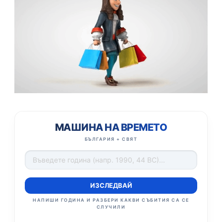
МАШИНА НА ВРЕМЕТО
БЪЛГАРИЯ + СВЯТ
ИЗСЛЕДВАЙ
НАПИШИ ГОДИНА И РАЗБЕРИ КАКВИ СЪБИТИЯ СА СЕ
СЛУЧИЛИ