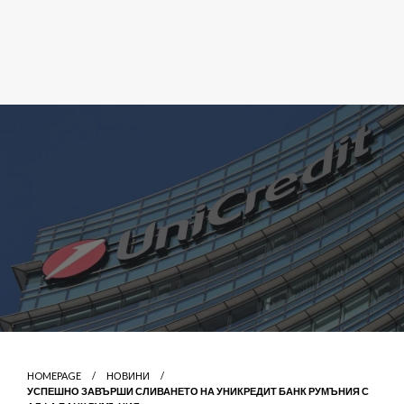
HOMEPAGE
НОВИНИ
УСПЕШНО ЗАВЪРШИ СЛИВАНЕТО НА УНИКРЕДИТ БАНК РУМЪНИЯ С