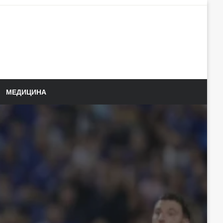
МЕДИЦИНА