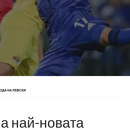
ЕЗДА НА ЛЕВСКИ
на най-новата