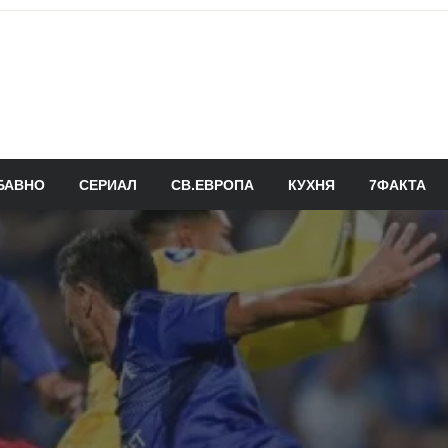
БАВНО
СЕРИАЛ
СВ.ЕВРОПА
КУХНЯ
7ФАКТА