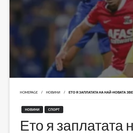
HOMEPAGE
НОВИНИ
ЕТО Я ЗАПЛАТАТА НА НАЙ-НОВАТА ЗВ
НОВИНИ
СПОРТ
Ето я заплатата 