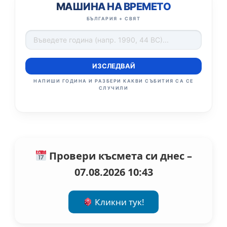
МАШИНА НА ВРЕМЕТО
БЪЛГАРИЯ + СВЯТ
ИЗСЛЕДВАЙ
НАПИШИ ГОДИНА И РАЗБЕРИ КАКВИ СЪБИТИЯ СА СЕ
СЛУЧИЛИ
Провери късмета си днес –
07.08.2026 10:43
Кликни тук!