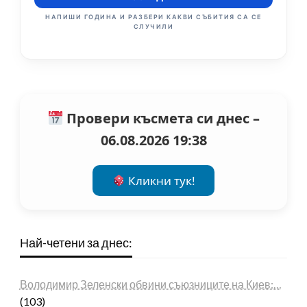
НАПИШИ ГОДИНА И РАЗБЕРИ КАКВИ СЪБИТИЯ СА СЕ
СЛУЧИЛИ
Провери късмета си днес –
06.08.2026 19:38
Кликни тук!
Най-четени за днес:
Володимир Зеленски обвини съюзниците на Киев:…
(103)