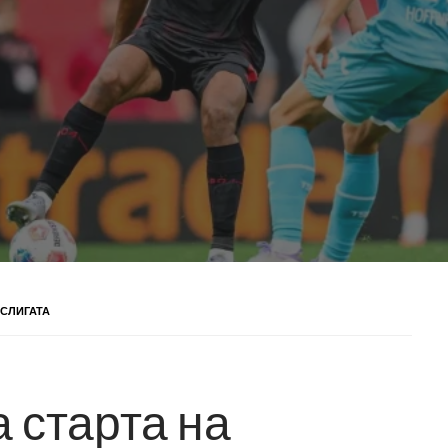
ЕСЛИГАТА
 старта на