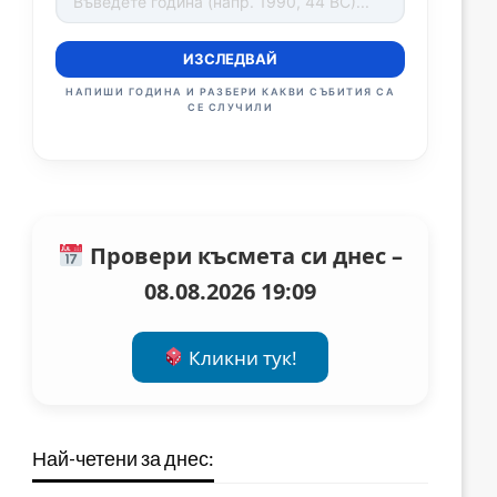
ИЗСЛЕДВАЙ
НАПИШИ ГОДИНА И РАЗБЕРИ КАКВИ СЪБИТИЯ СА
СЕ СЛУЧИЛИ
Провери късмета си днес –
08.08.2026 19:09
Кликни тук!
Най-четени за днес: