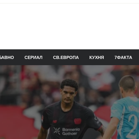
БАВНО
СЕРИАЛ
СВ.ЕВРОПА
КУХНЯ
7ФАКТА