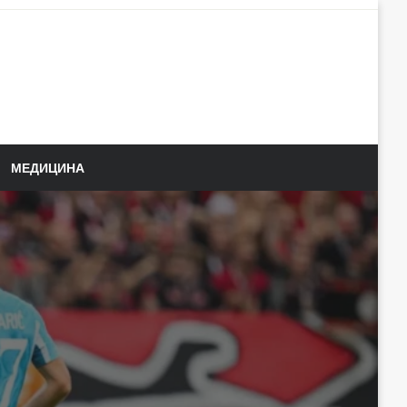
МЕДИЦИНА