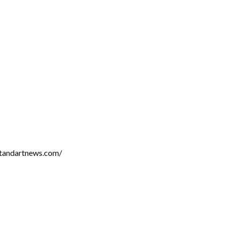
tandartnews.com/