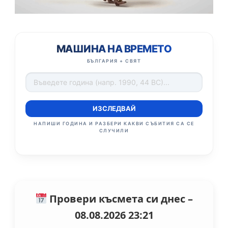
МАШИНА НА ВРЕМЕТО
БЪЛГАРИЯ + СВЯТ
ИЗСЛЕДВАЙ
НАПИШИ ГОДИНА И РАЗБЕРИ КАКВИ СЪБИТИЯ СА СЕ
СЛУЧИЛИ
Провери късмета си днес –
08.08.2026 23:21