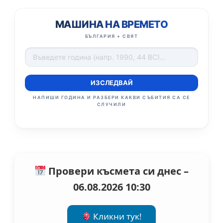
МАШИНА НА ВРЕМЕТО
БЪЛГАРИЯ + СВЯТ
ИЗСЛЕДВАЙ
НАПИШИ ГОДИНА И РАЗБЕРИ КАКВИ СЪБИТИЯ СА СЕ
СЛУЧИЛИ
Провери късмета си днес –
06.08.2026 10:30
Кликни тук!