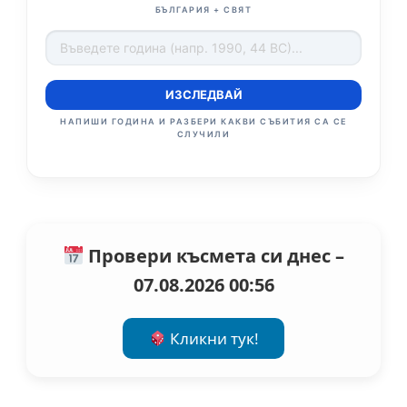
БЪЛГАРИЯ + СВЯТ
ИЗСЛЕДВАЙ
НАПИШИ ГОДИНА И РАЗБЕРИ КАКВИ СЪБИТИЯ СА СЕ
СЛУЧИЛИ
Провери късмета си днес –
07.08.2026 00:56
Кликни тук!