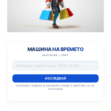
МАШИНА НА ВРЕМЕТО
БЪЛГАРИЯ + СВЯТ
ИЗСЛЕДВАЙ
НАПИШИ ГОДИНА И РАЗБЕРИ КАКВИ СЪБИТИЯ СА СЕ
СЛУЧИЛИ