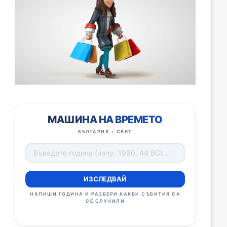
МАШИНА НА ВРЕМЕТО
БЪЛГАРИЯ + СВЯТ
ИЗСЛЕДВАЙ
НАПИШИ ГОДИНА И РАЗБЕРИ КАКВИ СЪБИТИЯ СА
СЕ СЛУЧИЛИ