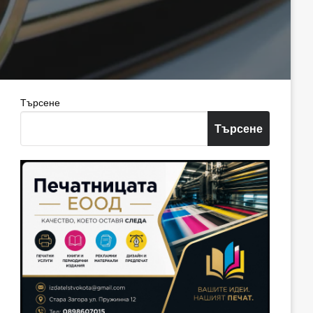
Търсене
Търсене