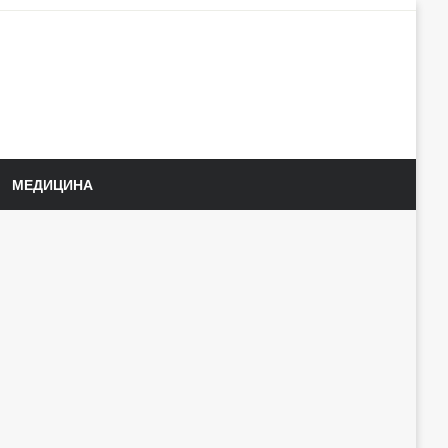
МЕДИЦИНА