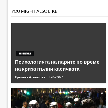
YOU MIGHT ALSO LIKE
НОВИНИ
Психологията на парите по време
на криза пълни касичката
Кремена Атанасова
16.06.2026