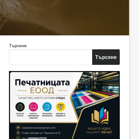
Търсене
Търсене