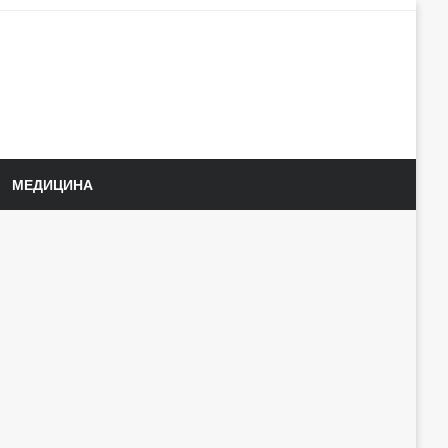
МЕДИЦИНА