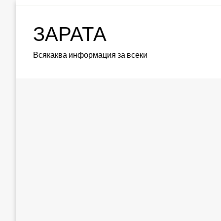
Skip
to
ЗАРАТА
content
Всякаква информация за всеки