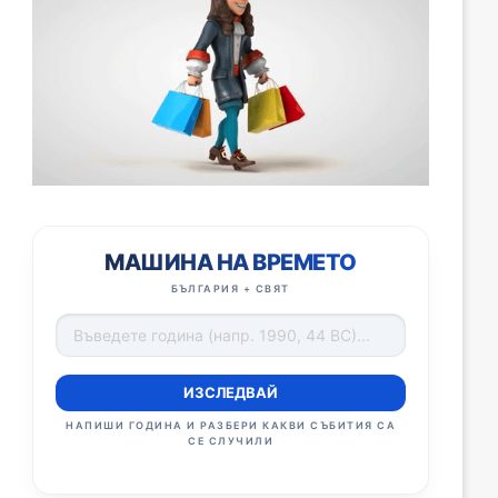
МАШИНА НА ВРЕМЕТО
БЪЛГАРИЯ + СВЯТ
ИЗСЛЕДВАЙ
НАПИШИ ГОДИНА И РАЗБЕРИ КАКВИ СЪБИТИЯ СА
СЕ СЛУЧИЛИ