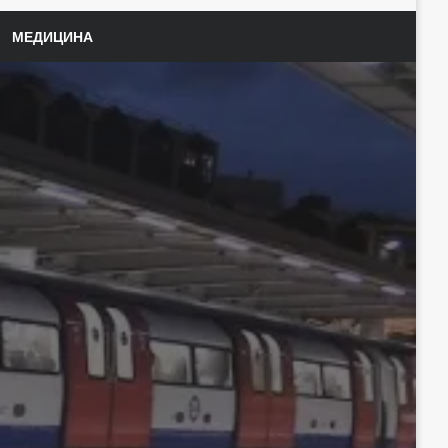
МЕДИЦИНА