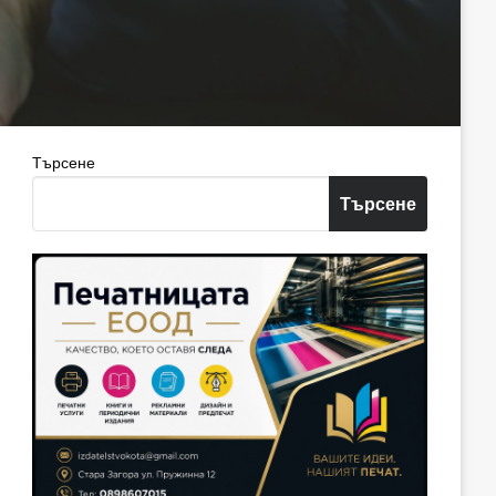
Търсене
Търсене