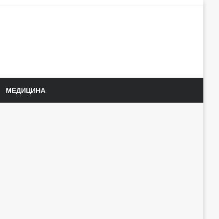
МЕДИЦИНА