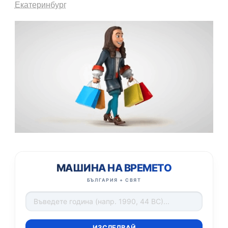
Екатеринбург
МАШИНА НА ВРЕМЕТО
БЪЛГАРИЯ + СВЯТ
ИЗСЛЕДВАЙ