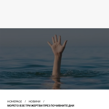
HOMEPAGE
НОВИНИ
МОРЕТО ВЗЕ ТРИ ЖЕРТВИ ПРЕЗ ПОЧИВНИТЕ ДНИ