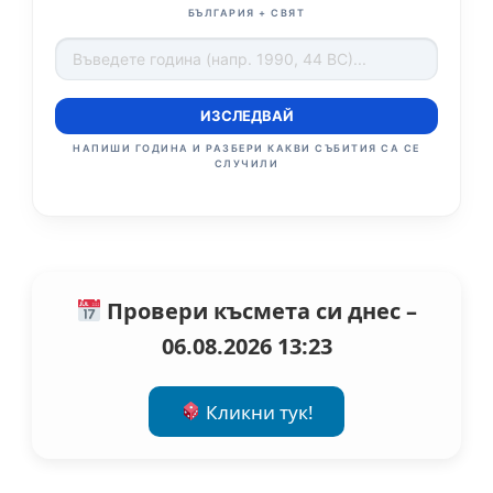
БЪЛГАРИЯ + СВЯТ
ИЗСЛЕДВАЙ
НАПИШИ ГОДИНА И РАЗБЕРИ КАКВИ СЪБИТИЯ СА СЕ
СЛУЧИЛИ
Провери късмета си днес –
06.08.2026 13:23
Кликни тук!