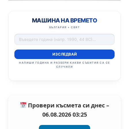
МАШИНА НА ВРЕМЕТО
БЪЛГАРИЯ + СВЯТ
ИЗСЛЕДВАЙ
НАПИШИ ГОДИНА И РАЗБЕРИ КАКВИ СЪБИТИЯ СА СЕ
СЛУЧИЛИ
Провери късмета си днес –
06.08.2026 03:25