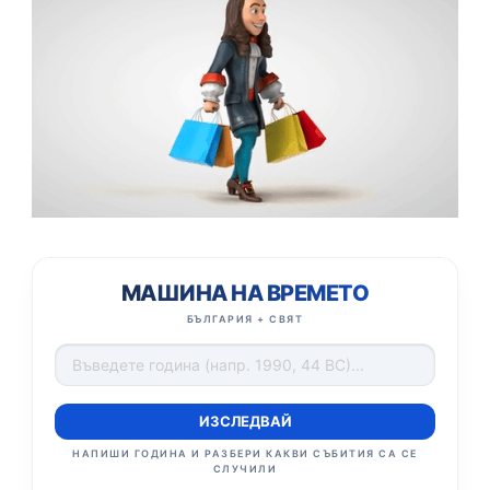
МАШИНА НА ВРЕМЕТО
БЪЛГАРИЯ + СВЯТ
ИЗСЛЕДВАЙ
НАПИШИ ГОДИНА И РАЗБЕРИ КАКВИ СЪБИТИЯ СА СЕ
СЛУЧИЛИ