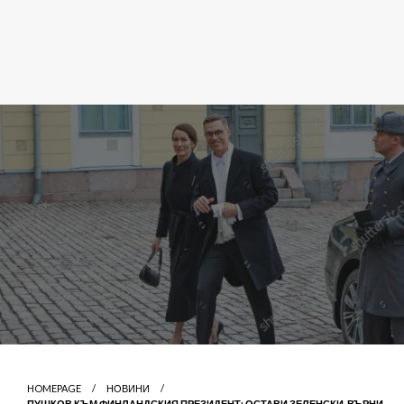
HOMEPAGE
НОВИНИ
ПУШКОВ КЪМ ФИНЛАНДСКИЯ ПРЕЗИДЕНТ: ОСТАВИ ЗЕЛЕНСКИ, ВЪРНИ