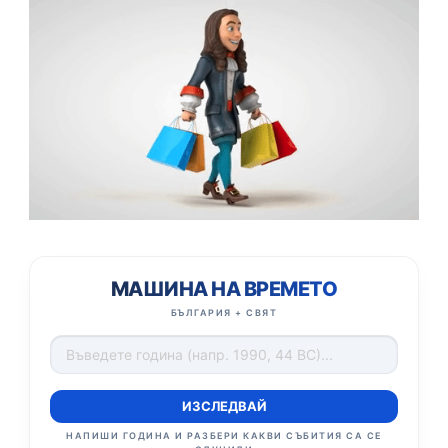
МАШИНА НА ВРЕМЕТО
БЪЛГАРИЯ + СВЯТ
ИЗСЛЕДВАЙ
НАПИШИ ГОДИНА И РАЗБЕРИ КАКВИ СЪБИТИЯ СА СЕ