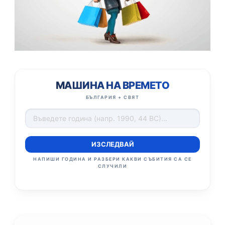
МАШИНА НА ВРЕМЕТО
БЪЛГАРИЯ + СВЯТ
ИЗСЛЕДВАЙ
НАПИШИ ГОДИНА И РАЗБЕРИ КАКВИ СЪБИТИЯ СА СЕ
СЛУЧИЛИ