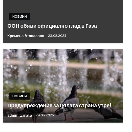
НОВИНИ
ООН обяви официално глад в Газа
Кремена Атанасова
23.08.2025
НОВИНИ
Предупреждение за цялата страна утре!
admin_zarata
24.06.2025