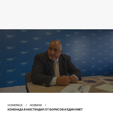
HOMEPAGE
НОВИНИ
ИЗНЕНАДА В КЮСТЕНДИЛ ОТ БОРИСОВ И ЕДИН КМЕТ