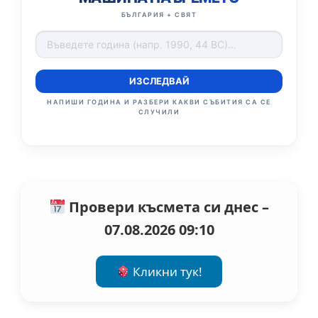
БЪЛГАРИЯ + СВЯТ
ИЗСЛЕДВАЙ
НАПИШИ ГОДИНА И РАЗБЕРИ КАКВИ СЪБИТИЯ СА СЕ
СЛУЧИЛИ
Провери късмета си днес –
07.08.2026 09:10
Кликни тук!