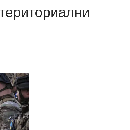
 териториални