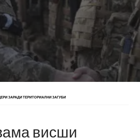
ЕРИ ЗАРАДИ ТЕРИТОРИАЛНИ ЗАГУБИ
вама висши