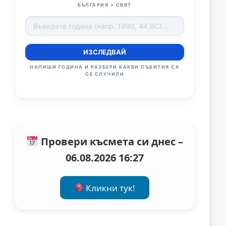
БЪЛГАРИЯ + СВЯТ
ИЗСЛЕДВАЙ
НАПИШИ ГОДИНА И РАЗБЕРИ КАКВИ СЪБИТИЯ СА
СЕ СЛУЧИЛИ
Провери късмета си днес –
06.08.2026 16:27
Кликни тук!