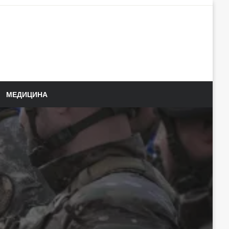
МЕДИЦИНА