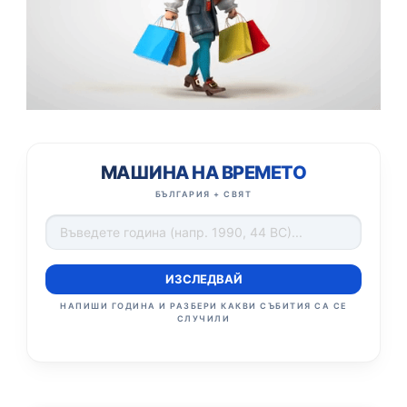
МАШИНА НА ВРЕМЕТО
БЪЛГАРИЯ + СВЯТ
ИЗСЛЕДВАЙ
НАПИШИ ГОДИНА И РАЗБЕРИ КАКВИ СЪБИТИЯ СА СЕ
СЛУЧИЛИ