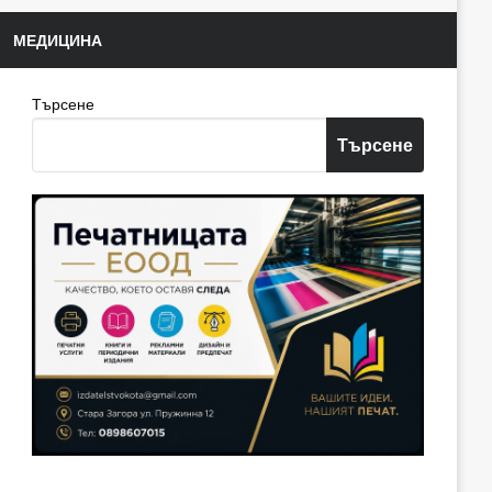
МЕДИЦИНА
Търсене
Търсене