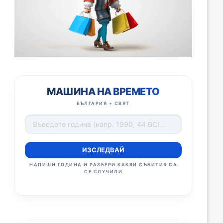
МАШИНА НА ВРЕМЕТО
БЪЛГАРИЯ + СВЯТ
ИЗСЛЕДВАЙ
НАПИШИ ГОДИНА И РАЗБЕРИ КАКВИ СЪБИТИЯ СА
СЕ СЛУЧИЛИ