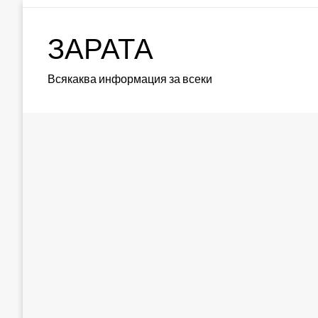
Skip
to
ЗАРАТА
content
Всякаква информация за всеки