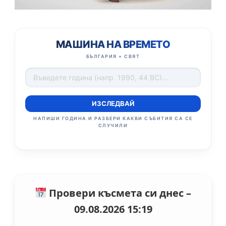
МАШИНА НА ВРЕМЕТО
БЪЛГАРИЯ + СВЯТ
ИЗСЛЕДВАЙ
НАПИШИ ГОДИНА И РАЗБЕРИ КАКВИ СЪБИТИЯ СА СЕ
СЛУЧИЛИ
Провери късмета си днес –
09.08.2026 15:19