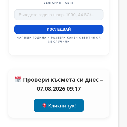
БЪЛГАРИЯ + СВЯТ
ИЗСЛЕДВАЙ
НАПИШИ ГОДИНА И РАЗБЕРИ КАКВИ СЪБИТИЯ СА
СЕ СЛУЧИЛИ
Провери късмета си днес –
07.08.2026 09:17
Кликни тук!