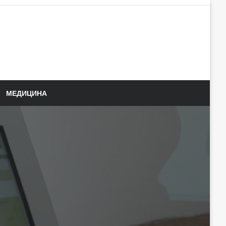
МЕДИЦИНА