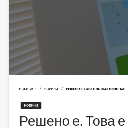
HOMEPAGE
НОВИНИ
РЕШЕНО Е. ТОВА Е НОВАТА ВИНЕТКА!
НОВИНИ
Решено е. Това е