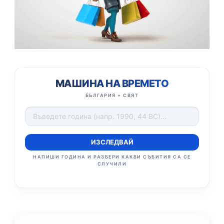
МАШИНА НА ВРЕМЕТО
БЪЛГАРИЯ + СВЯТ
ИЗСЛЕДВАЙ
НАПИШИ ГОДИНА И РАЗБЕРИ КАКВИ СЪБИТИЯ СА СЕ
СЛУЧИЛИ