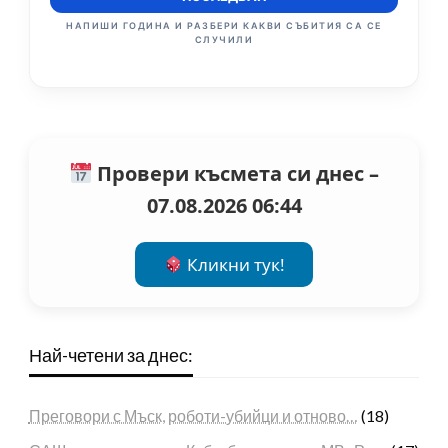
НАПИШИ ГОДИНА И РАЗБЕРИ КАКВИ СЪБИТИЯ СА СЕ
СЛУЧИЛИ
Провери късмета си днес –
07.08.2026 06:44
Кликни тук!
Най-четени за днес:
Преговори с Мъск, роботи-убийци и отново…
(18)