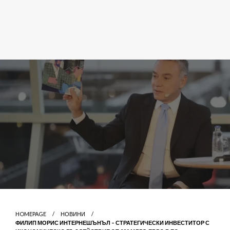
HOMEPAGE
НОВИНИ
ФИЛИП МОРИС ИНТЕРНЕШЪНЪЛ – СТРАТЕГИЧЕСКИ ИНВЕСТИТОР С