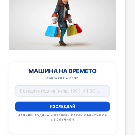
МАШИНА НА ВРЕМЕТО
БЪЛГАРИЯ + СВЯТ
ИЗСЛЕДВАЙ
НАПИШИ ГОДИНА И РАЗБЕРИ КАКВИ СЪБИТИЯ СА
СЕ СЛУЧИЛИ