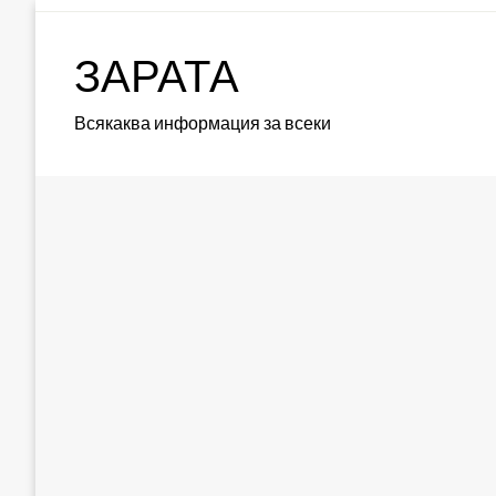
Skip
to
ЗАРАТА
content
Всякаква информация за всеки