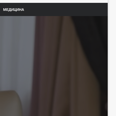
МЕДИЦИНА