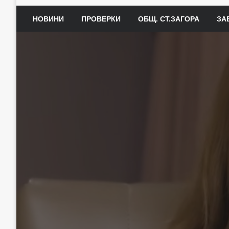
НОВИНИ
ПРОВЕРКИ
ОБЩ. СТ.ЗАГОРА
ЗА