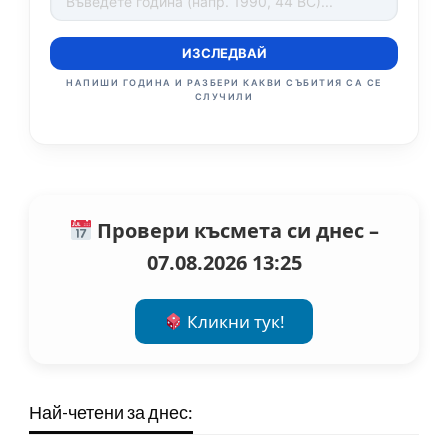
ИЗСЛЕДВАЙ
НАПИШИ ГОДИНА И РАЗБЕРИ КАКВИ СЪБИТИЯ СА СЕ
СЛУЧИЛИ
Провери късмета си днес –
07.08.2026 13:25
Кликни тук!
Най-четени за днес: