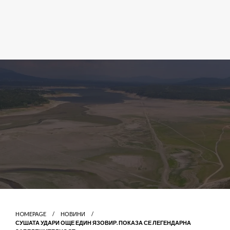
HOMEPAGE
НОВИНИ
СУШАТА УДАРИ ОЩЕ ЕДИН ЯЗОВИР. ПОКАЗА СЕ ЛЕГЕНДАРНА