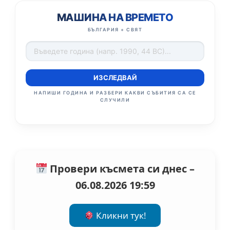
МАШИНА НА ВРЕМЕТО
БЪЛГАРИЯ + СВЯТ
ИЗСЛЕДВАЙ
НАПИШИ ГОДИНА И РАЗБЕРИ КАКВИ СЪБИТИЯ СА СЕ
СЛУЧИЛИ
Провери късмета си днес –
06.08.2026 19:59
Кликни тук!