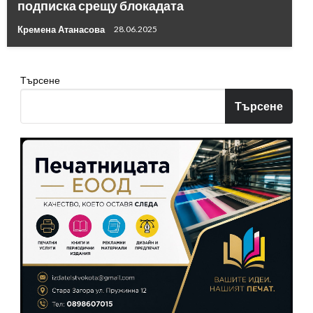
подписка срещу блокадата
Кремена Атанасова
28.06.2025
Търсене
Търсене