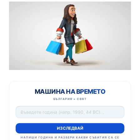
МАШИНА НА ВРЕМЕТО
БЪЛГАРИЯ + СВЯТ
ИЗСЛЕДВАЙ
НАПИШИ ГОДИНА И РАЗБЕРИ КАКВИ СЪБИТИЯ СА СЕ