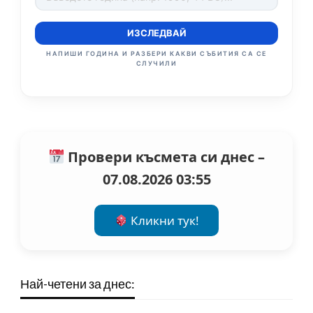
ИЗСЛЕДВАЙ
НАПИШИ ГОДИНА И РАЗБЕРИ КАКВИ СЪБИТИЯ СА СЕ
СЛУЧИЛИ
Провери късмета си днес –
07.08.2026 03:55
Кликни тук!
Най-четени за днес: