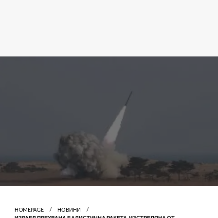
HOMEPAGE
НОВИНИ
ИЗРАЕЛ ПРЕХВАНА БАЛИСТИЧНА РАКЕТА, ИЗСТРЕЛЯНА ОТ