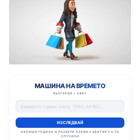
МАШИНА НА ВРЕМЕТО
БЪЛГАРИЯ + СВЯТ
ИЗСЛЕДВАЙ
НАПИШИ ГОДИНА И РАЗБЕРИ КАКВИ СЪБИТИЯ СА СЕ
СЛУЧИЛИ