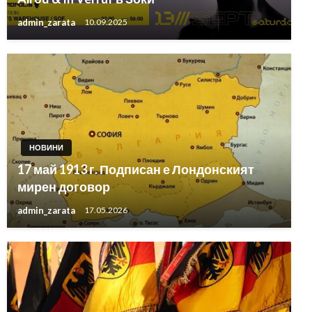
admin_zarata
10.09.2025
НОВИНИ
17 май 1913 г. Подписан е Лондонският
мирен договор
admin_zarata
17.05.2026